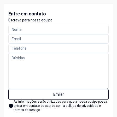
Entre em contato
Escreva para nossa equipe
Enviar
As informações serão utilizadas para que a nossa equipe possa
entrar em contato de acordo com a
política de privacidade e
termos de serviço