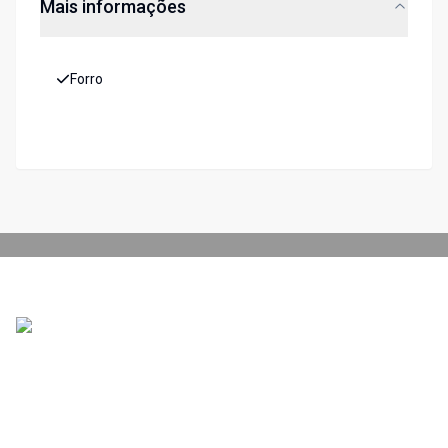
Mais informações
Forro