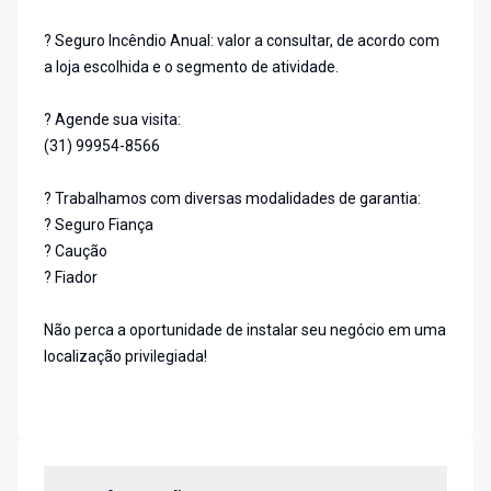
? Seguro Incêndio Anual: valor a consultar, de acordo com
a loja escolhida e o segmento de atividade.
? Agende sua visita:
(31) 99954-8566
? Trabalhamos com diversas modalidades de garantia:
? Seguro Fiança
? Caução
? Fiador
Não perca a oportunidade de instalar seu negócio em uma
localização privilegiada!