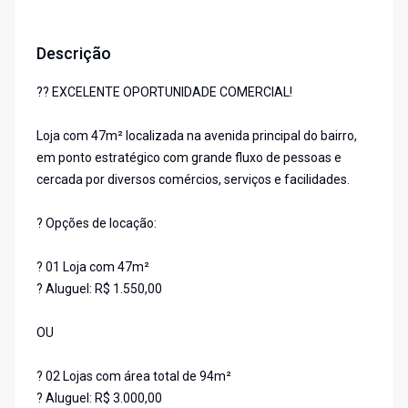
Descrição
?? EXCELENTE OPORTUNIDADE COMERCIAL!
Loja com 47m² localizada na avenida principal do bairro,
em ponto estratégico com grande fluxo de pessoas e
cercada por diversos comércios, serviços e facilidades.
? Opções de locação:
? 01 Loja com 47m²
? Aluguel: R$ 1.550,00
OU
? 02 Lojas com área total de 94m²
? Aluguel: R$ 3.000,00