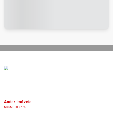
Andar Imóveis
CRECI:
PJ 4674