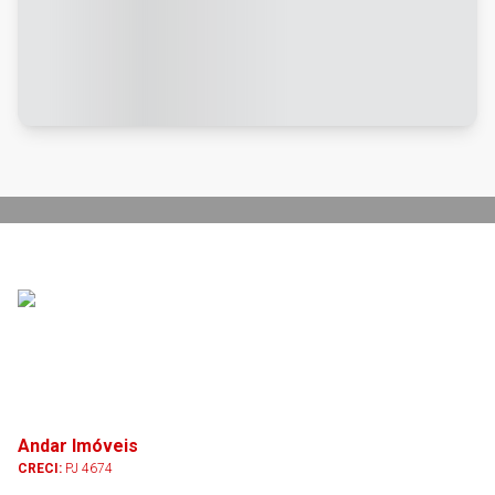
Andar Imóveis
CRECI:
PJ 4674