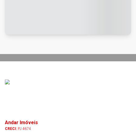
Andar Imóveis
CRECI:
PJ 4674