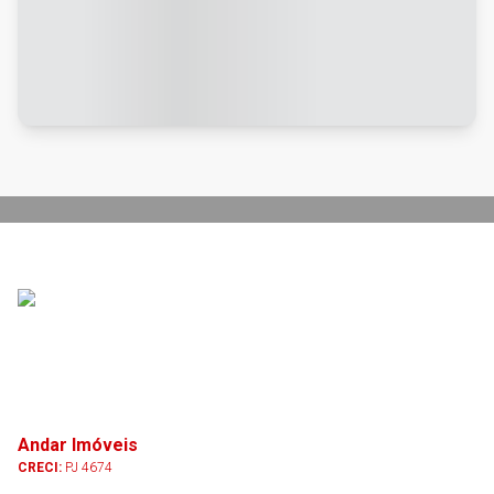
Andar Imóveis
CRECI:
PJ 4674