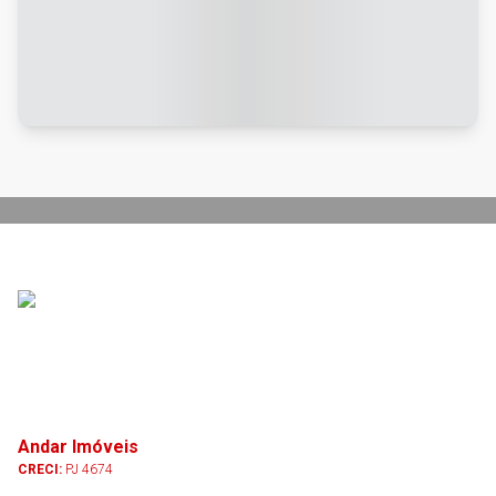
Andar Imóveis
CRECI:
PJ 4674