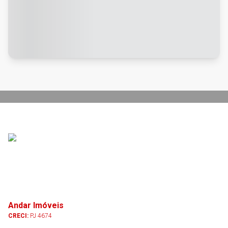
Andar Imóveis
CRECI:
PJ 4674