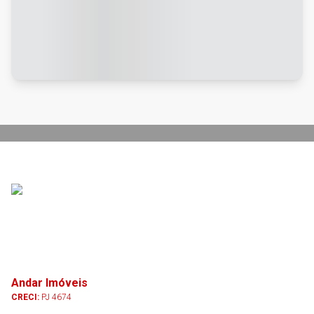
Andar Imóveis
CRECI:
PJ 4674